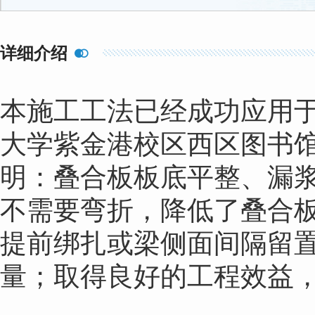
详细介绍

本施工工法已经成功应用于文
大学紫金港校区西区图书
明：叠合板板底平整、漏
不需要弯折，降低了叠合
提前绑扎或梁侧面间隔留
量；取得良好的工程效益