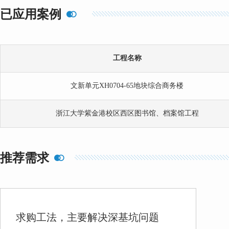
已应用案例

工程名称
文新单元XH0704-65地块综合商务楼
浙江大学紫金港校区西区图书馆、档案馆工程
推荐需求

求购工法，主要解决深基坑问题