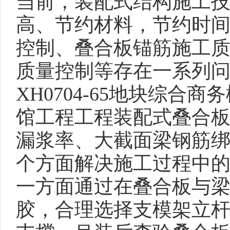
当前，装配式结构施工
高、节约材料，节约时
控制、叠合板锚筋施工
质量控制等存在一系列
XH0704-65地块综
馆工程工程装配式叠合
漏浆率、大截面梁钢筋
个方面解决施工过程中
一方面通过在叠合板与
胶，合理选择支模架立