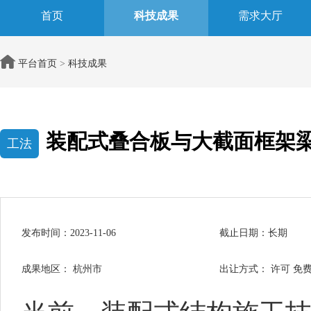
首页
科技成果
需求大厅

平台首页
>
科技成果
装配式叠合板与大截面框架
工法
发布时间：2023-11-06
截止日期：长期
成果地区：
杭州市
出让方式：
许可
免费