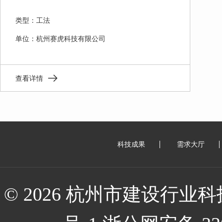
类型：工法
单位：杭州赛虎科技有限公司
查看详情

科技成果
需求大厅
© 2026 杭州市建设行业科技服务站