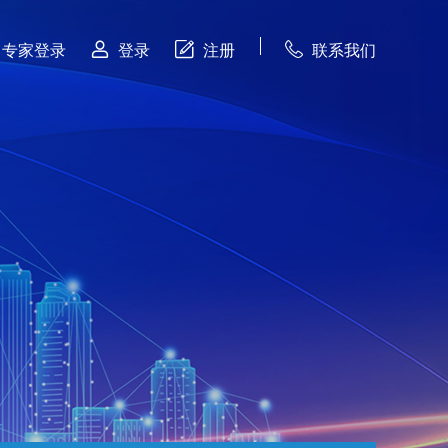



专家登录
登录
注册
联系我们