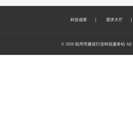
科技成果
需求大厅
© 2026 杭州市建设行业科技服务站 All right