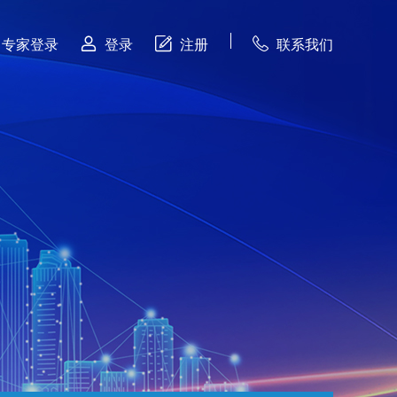



专家登录
登录
注册
联系我们