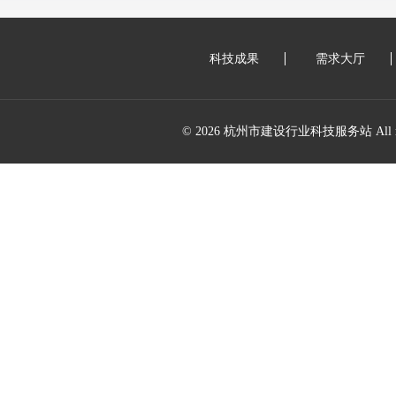
科技成果
需求大厅
© 2026 杭州市建设行业科技服务站 All right