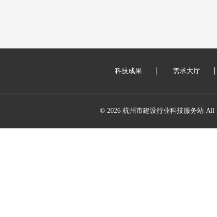
科技成果
需求大厅
© 2026 杭州市建设行业科技服务站 All right