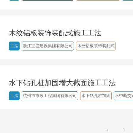
木纹铝板装饰装配式施工工法
工法
浙江宝盛建设集团有限公司
木纹铝板装饰装配式
水下钻孔桩加固增大截面施工工法
工法
杭州市市政工程集团有限公司
水下钻孔桩加固
不中断交
«
1