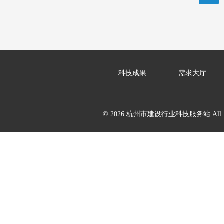
科技成果
需求大厅
© 2026 杭州市建设行业科技服务站 All right