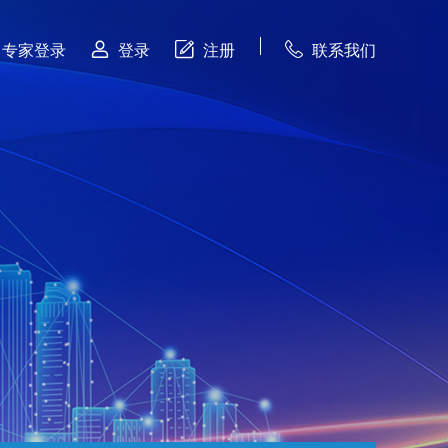



专家登录
登录
注册
联系我们