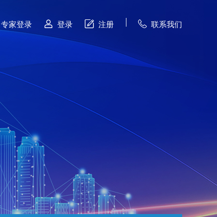



专家登录
登录
注册
联系我们